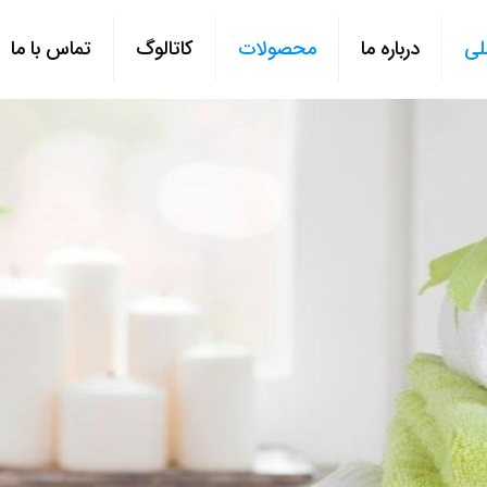
لی
درباره ما
محصولات
کاتالوگ
تماس با ما